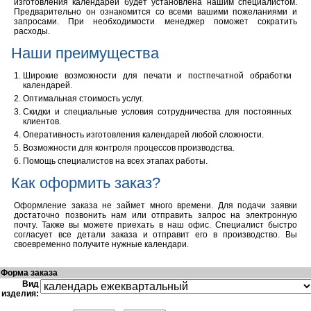
изготовления календарей будет установлена нашим специалистом.
Предварительно он ознакомится со всеми вашими пожеланиями и
запросами. При необходимости менеджер поможет сократить
расходы.
Наши преимущества
Широкие возможности для печати и постпечатной обработки
календарей.
Оптимальная стоимость услуг.
Скидки и специальные условия сотрудничества для постоянных
клиентов.
Оперативность изготовления календарей любой сложности.
Возможности для контроля процессов производства.
Помощь специалистов на всех этапах работы.
Как оформить заказ?
Оформление заказа не займет много времени. Для подачи заявки
достаточно позвонить нам или отправить запрос на электронную
почту. Также вы можете приехать в наш офис. Специалист быстро
согласует все детали заказа и отправит его в производство. Вы
своевременно получите нужные календари.
Форма заказа
Вид
изделия: