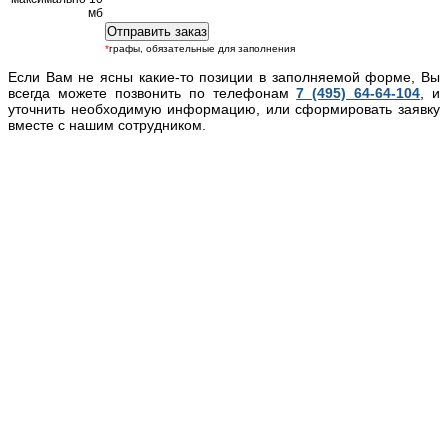
мб
*
графы, обязательные для заполнения
Если Вам не ясны какие-то позиции в заполняемой форме, Вы
всегда можете позвонить по телефонам
7 (495) 64-64-104
, и
уточнить необходимую информацию, или сформировать заявку
вместе с нашим сотрудником.